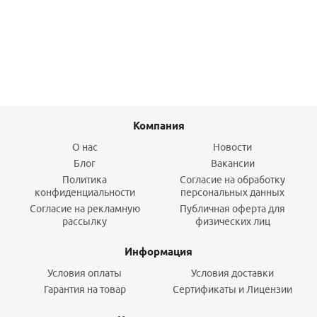
Подробнее
Компания
О нас
Новости
Блог
Вакансии
Политика
Согласие на обработку
конфиденциальности
персональных данных
Согласие на рекламную
Публичная оферта для
рассылку
физических лиц
Информация
Условия оплаты
Условия доставки
Гарантия на товар
Сертификаты и Лицензии