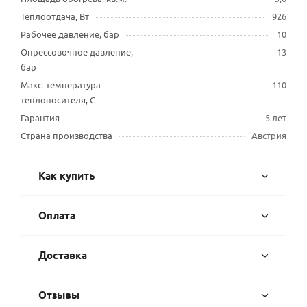
Теплоотдача, Вт
926
Рабочее давление, бар
10
Опрессовочное давление,
13
бар
Макс. температура
110
теплоносителя, С
Гарантия
5 лет
Страна производства
Австрия
Как купить
Оплата
Доставка
Отзывы