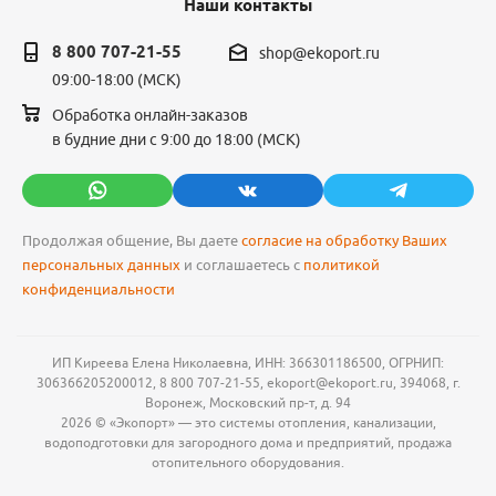
Наши контакты
8 800 707-21-55
shop@ekoport.ru
09:00-18:00 (МСК)
Обработка онлайн-заказов
в будние дни с 9:00 до 18:00 (МСК)
Продолжая общение, Вы даете
согласие на обработку Ваших
персональных данных
и соглашаетесь с
политикой
конфиденциальности
ИП Киреева Елена Николаевна, ИНН: 366301186500, ОГРНИП:
306366205200012, 8 800 707-21-55, ekoport@ekoport.ru, 394068, г.
Воронеж, Московский пр-т, д. 94
2026 © «Экопорт» — это системы отопления, канализации,
водоподготовки для загородного дома и предприятий, продажа
отопительного оборудования.