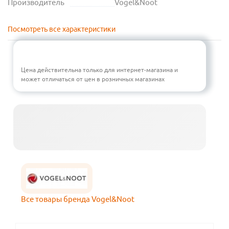
Производитель
Vogel&Noot
Посмотреть все характеристики
Цена действительна только для интернет-магазина и
может отличаться от цен в розничных магазинах
Все товары бренда Vogel&Noot