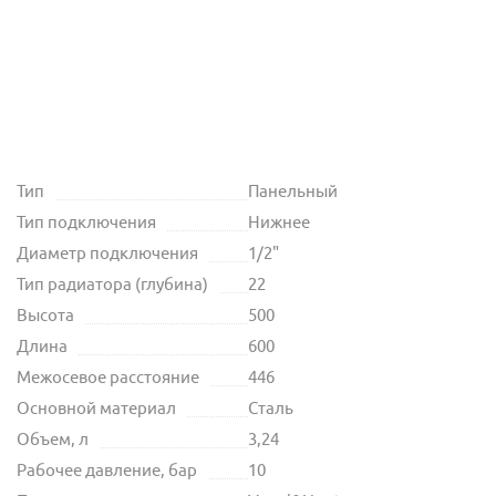
Тип
Панельный
Тип подключения
Нижнее
Диаметр подключения
1/2"
Тип радиатора (глубина)
22
Высота
500
Длина
600
Межосевое расстояние
446
Основной материал
Сталь
Объем, л
3,24
Рабочее давление, бар
10