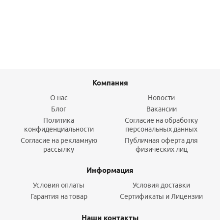
Подробнее
Компания
О нас
Новости
Блог
Вакансии
Политика
Согласие на обработку
конфиденциальности
персональных данных
Согласие на рекламную
Публичная оферта для
рассылку
физических лиц
Информация
Условия оплаты
Условия доставки
Гарантия на товар
Сертификаты и Лицензии
Наши контакты