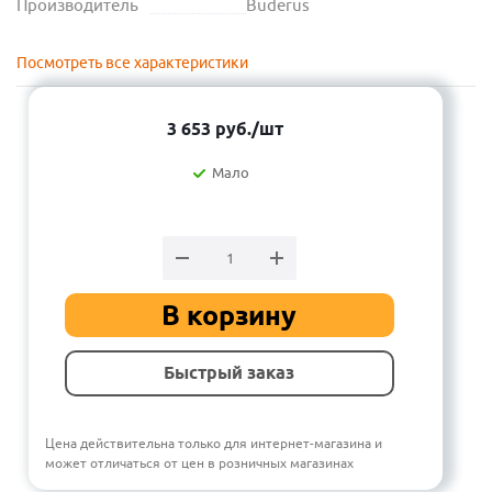
Производитель
Buderus
Посмотреть все характеристики
3 653
руб.
/шт
Мало
В корзину
Быстрый заказ
Цена действительна только для интернет-магазина и
может отличаться от цен в розничных магазинах