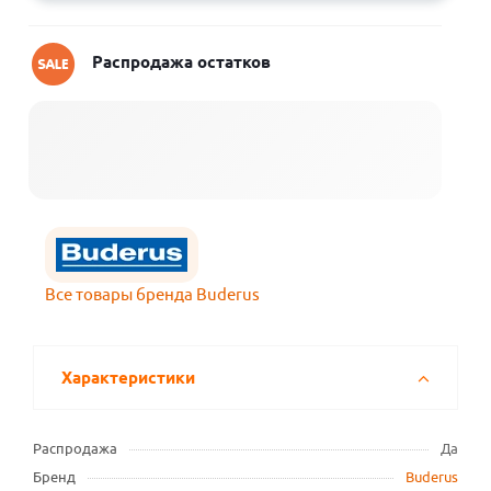
Распродажа остатков
Все товары бренда Buderus
Характеристики
Распродажа
Да
Бренд
Buderus