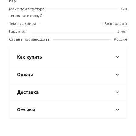
бар
Макс. температура
120
теплоносителя, С
Текст с акцией
Распродажа
Гарантия
5 лет
Страна производства
Россия
Как купить
Оплата
Доставка
Отзывы