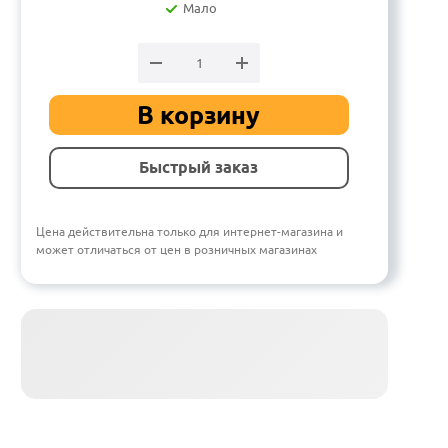
Мало
В корзину
Быстрый заказ
Цена действительна только для интернет-магазина и
может отличаться от цен в розничных магазинах