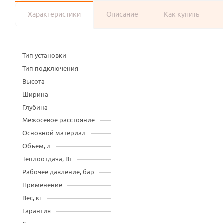
Характеристики
Описание
Как купить
Тип установки
Тип подключения
Высота
Ширина
Глубина
Межосевое расстояние
Основной материал
Объем, л
Теплоотдача, Вт
Рабочее давление, бар
Применение
Вес, кг
Гарантия