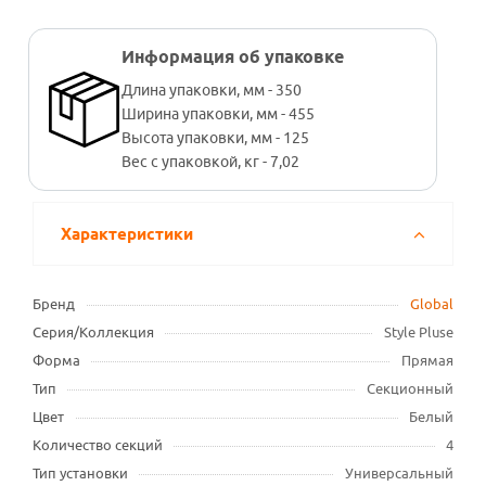
Информация об упаковке
Длина упаковки, мм - 350
Ширина упаковки, мм - 455
Высота упаковки, мм - 125
Вес с упаковкой, кг - 7,02
Характеристики
Бренд
Global
Серия/Коллекция
Style Pluse
Форма
Прямая
Тип
Секционный
Цвет
Белый
Количество секций
4
Тип установки
Универсальный