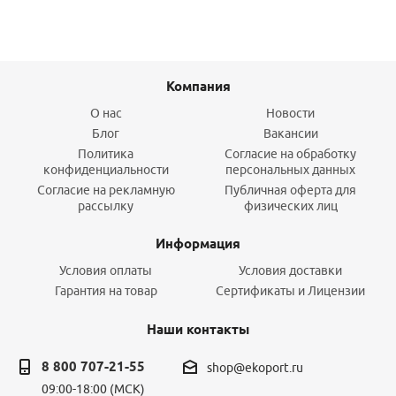
Компания
О нас
Новости
Блог
Вакансии
Политика
Согласие на обработку
конфиденциальности
персональных данных
Согласие на рекламную
Публичная оферта для
рассылку
физических лиц
Информация
Условия оплаты
Условия доставки
Гарантия на товар
Сертификаты и Лицензии
Наши контакты
8 800 707-21-55
shop@ekoport.ru
09:00-18:00 (МСК)