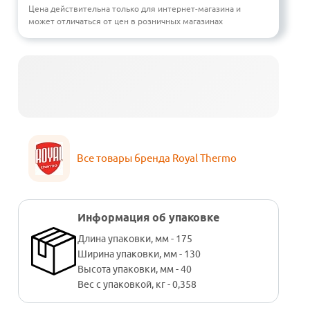
Цена действительна только для интернет-магазина и
может отличаться от цен в розничных магазинах
Все товары бренда Royal Thermo
Информация об упаковке
Длина упаковки, мм - 175
Ширина упаковки, мм - 130
Высота упаковки, мм - 40
Вес с упаковкой, кг - 0,358