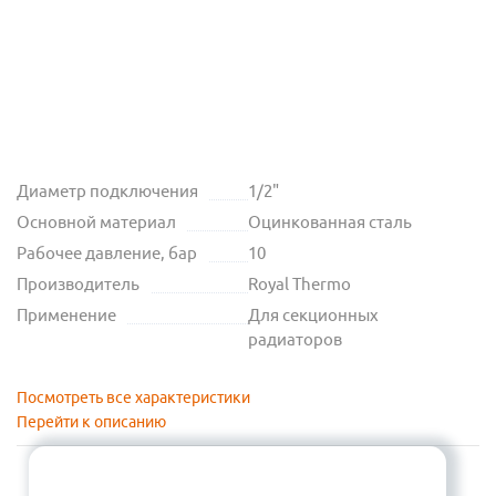
Диаметр подключения
1/2"
Основной материал
Оцинкованная сталь
Рабочее давление, бар
10
Производитель
Royal Thermo
Применение
Для секционных
радиаторов
Посмотреть все характеристики
Перейти к описанию