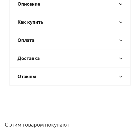
Описание
Как купить
Оплата
Доставка
Отзывы
С этим товаром покупают