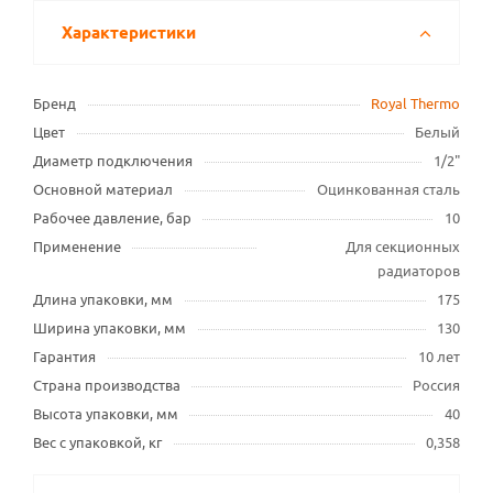
Характеристики
Бренд
Royal Thermo
Цвет
Белый
Диаметр подключения
1/2"
Основной материал
Оцинкованная сталь
Рабочее давление, бар
10
Применение
Для секционных
радиаторов
Длина упаковки, мм
175
Ширина упаковки, мм
130
Гарантия
10 лет
Страна производства
Россия
Высота упаковки, мм
40
Вес с упаковкой, кг
0,358