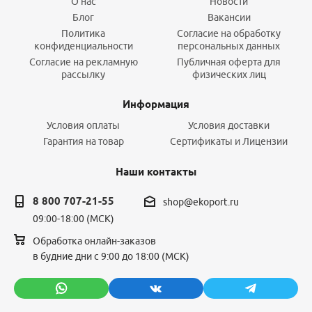
О нас
Новости
Блог
Вакансии
Политика
Согласие на обработку
конфиденциальности
персональных данных
Согласие на рекламную
Публичная оферта для
рассылку
физических лиц
Информация
Условия оплаты
Условия доставки
Гарантия на товар
Сертификаты и Лицензии
Наши контакты
8 800 707-21-55
shop@ekoport.ru
09:00-18:00 (МСК)
Обработка онлайн-заказов
в будние дни с 9:00 до 18:00 (МСК)