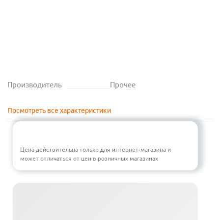
Производитель
Прочее
Посмотреть все характеристики
Цена действительна только для интернет-магазина и
может отличаться от цен в розничных магазинах