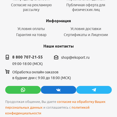
Согласие на рекламную
Публичная оферта для
рассылку
физических лиц
Информация
Условия оплаты
Условия доставки
Гарантия на товар
Сертификаты и Лицензии
Наши контакты
8 800 707-21-55
shop@ekoport.ru
09:00-18:00 (МСК)
Обработка онлайн-заказов
в будние дни с 9:00 до 18:00 (МСК)
Продолжая общение, Вы даете
согласие на обработку Ваших
персональных данных
и соглашаетесь с
политикой
конфиденциальности