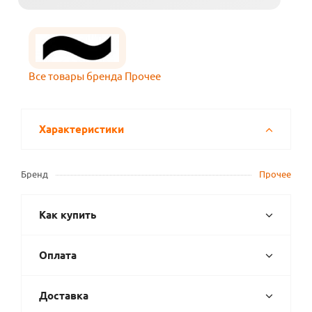
Все товары бренда Прочее
Характеристики
Бренд
Прочее
Как купить
Оплата
Доставка