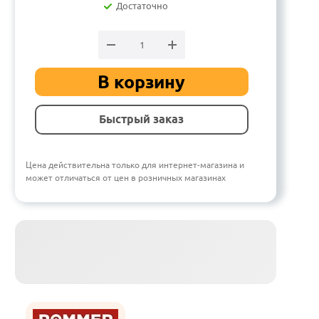
Достаточно
В корзину
Быстрый заказ
Цена действительна только для интернет-магазина и
может отличаться от цен в розничных магазинах