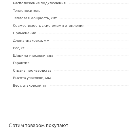
Расположение подключения
Теплоноситель
Тепловая мощность, кВт
Совместимость с системами отопления
Применение
Длина упаковки, мм
Вес, кг
Ширина упаковки, мм
Гарантия
Страна производства
Высота упаковки, мм
Вес с упаковкой, кг
С этим товаром покупают