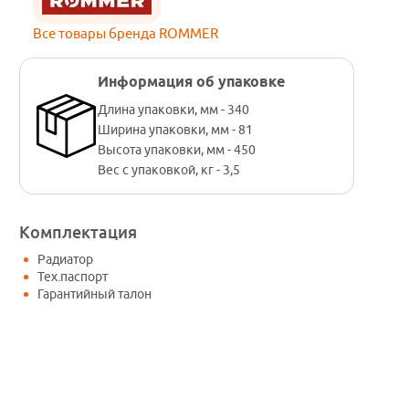
Все товары бренда ROMMER
Информация об упаковке
Длина упаковки, мм - 340
Ширина упаковки, мм - 81
Высота упаковки, мм - 450
Вес с упаковкой, кг - 3,5
Комплектация
Радиатор
Тех.паспорт
Гарантийный талон