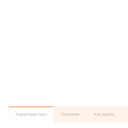
Характеристики
Описание
Как купить