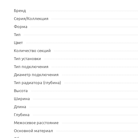
Бренд
Серия/Коллекция
Форма
Тип
Цвет
Количество секций
Тип установки
Тип подключения
Диаметр подключения
Тип радиатора (глубина)
Высота
Ширина
Длина
Глубина
Межосевое расстояние
Основной материал