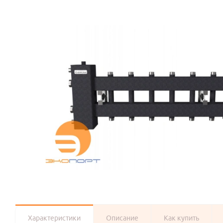
Характеристики
Описание
Как купить