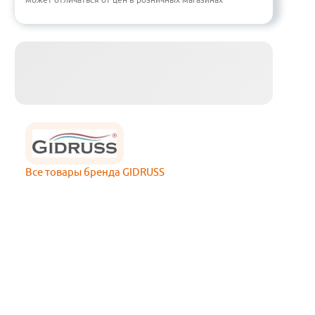
Все товары бренда GIDRUSS