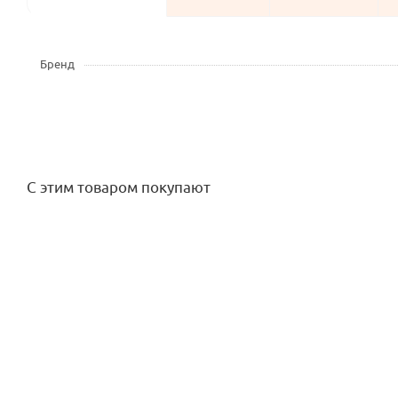
Бренд
С этим товаром покупают