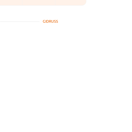
GIDRUSS