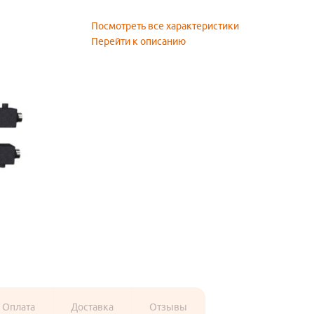
Посмотреть все характеристики
Перейти к описанию
Оплата
Доставка
Отзывы