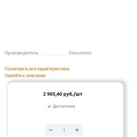
Производитель
Viessmann
Посмотреть все характеристики
Перейти к описанию
2 905,40
руб.
/шт
Достаточно