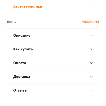
Характеристики
Бренд
VIESSMANN
Описание
Как купить
Оплата
Доставка
Отзывы