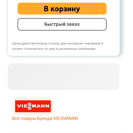
В корзину
Быстрый заказ
Цена действительна только для интернет-магазина и
может отличаться от цен в розничных магазинах
Все товары бренда VIESSMANN