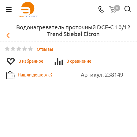
0
Водонагреватель проточный DCE-C 10/12
Trend Stiebel Eltron
Отзывы
В избранное
В сравнение
Артикул:
238149
Нашли дешевле?