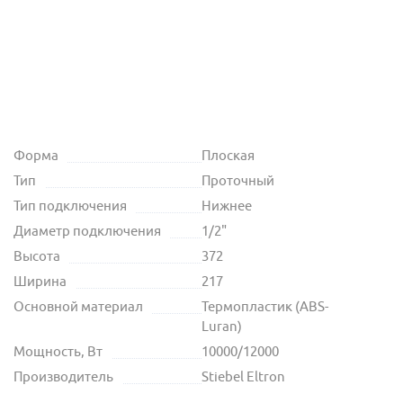
Форма
Плоская
Тип
Проточный
Тип подключения
Нижнее
Диаметр подключения
1/2"
Высота
372
Ширина
217
Основной материал
Термопластик (ABS-
Luran)
Мощность, Вт
10000/12000
Производитель
Stiebel Eltron