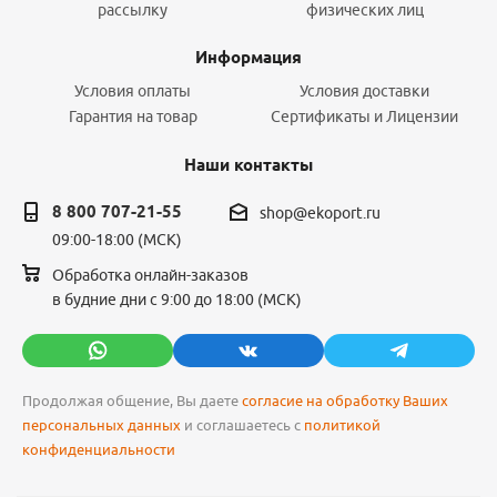
рассылку
физических лиц
Информация
Условия оплаты
Условия доставки
Гарантия на товар
Сертификаты и Лицензии
Наши контакты
8 800 707-21-55
shop@ekoport.ru
09:00-18:00 (МСК)
Обработка онлайн-заказов
в будние дни с 9:00 до 18:00 (МСК)
Продолжая общение, Вы даете
согласие на обработку Ваших
персональных данных
и соглашаетесь с
политикой
конфиденциальности