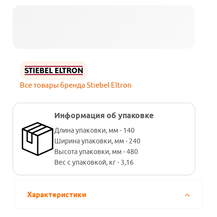
Все товары бренда Stiebel Eltron
Информация об упаковке
Длина упаковки, мм - 140
Ширина упаковки, мм - 240
Высота упаковки, мм - 480
Вес с упаковкой, кг - 3,16
Характеристики