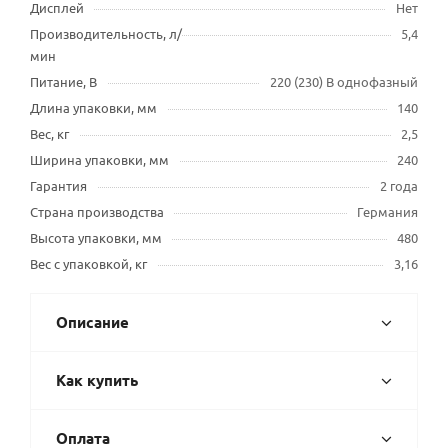
Дисплей
Нет
Производительность, л/
5,4
мин
Питание, В
220 (230) В однофазный
Длина упаковки, мм
140
Вес, кг
2,5
Ширина упаковки, мм
240
Гарантия
2 года
Страна производства
Германия
Высота упаковки, мм
480
Вес с упаковкой, кг
3,16
Описание
Как купить
Оплата