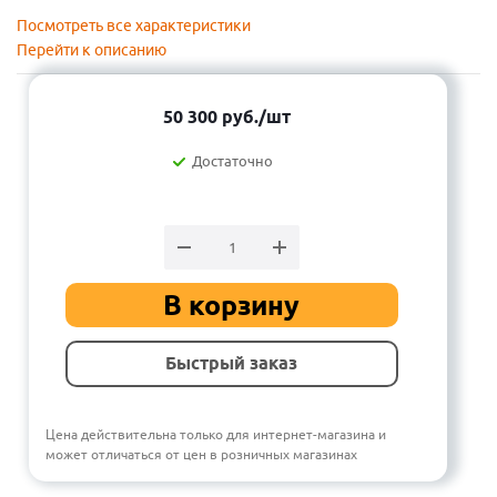
Посмотреть все характеристики
Перейти к описанию
50 300
руб.
/шт
Достаточно
В корзину
Быстрый заказ
Цена действительна только для интернет-магазина и
может отличаться от цен в розничных магазинах