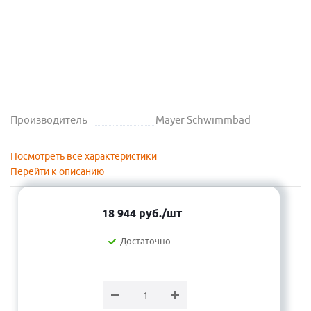
Производитель
Mayer Schwimmbad
Посмотреть все характеристики
Перейти к описанию
18 944
руб.
/шт
Достаточно