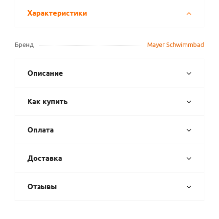
Характеристики
Бренд
Mayer Schwimmbad
Описание
Как купить
Оплата
Доставка
Отзывы