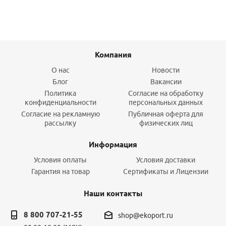
Компания
О нас
Новости
Блог
Вакансии
Политика
Согласие на обработку
конфиденциальности
персональных данных
Согласие на рекламную
Публичная оферта для
рассылку
физических лиц
Информация
Условия оплаты
Условия доставки
Гарантия на товар
Сертификаты и Лицензии
Наши контакты
8 800 707-21-55
shop@ekoport.ru