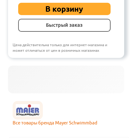
В корзину
Быстрый заказ
Цена действительна только для интернет-магазина и
может отличаться от цен в розничных магазинах
Все товары бренда Mayer Schwimmbad