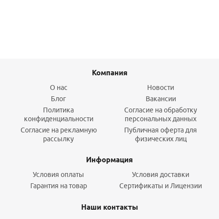
Подробнее
Компания
О нас
Новости
Блог
Вакансии
Политика
Согласие на обработку
конфиденциальности
персональных данных
Согласие на рекламную
Публичная оферта для
рассылку
физических лиц
Информация
Условия оплаты
Условия доставки
Гарантия на товар
Сертификаты и Лицензии
Наши контакты