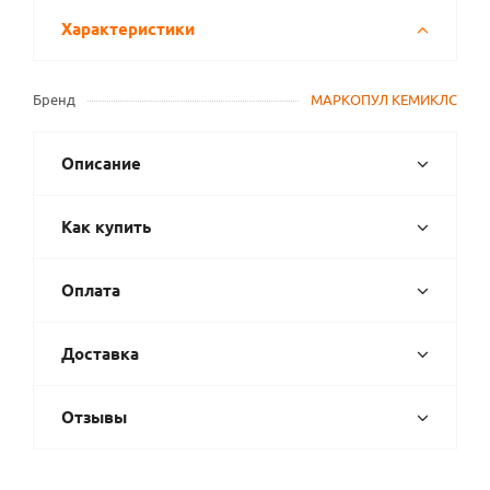
Характеристики
Бренд
МАРКОПУЛ КЕМИКЛС
Описание
Как купить
Оплата
Доставка
Отзывы