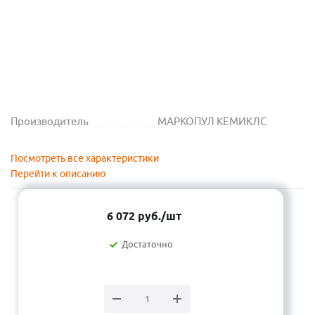
Производитель
МАРКОПУЛ КЕМИКЛС
Посмотреть все характеристики
Перейти к описанию
6 072
руб.
/шт
Достаточно