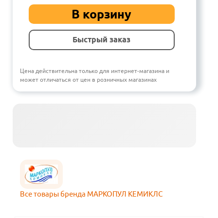
В корзину
Быстрый заказ
Цена действительна только для интернет-магазина и
может отличаться от цен в розничных магазинах
Все товары бренда МАРКОПУЛ КЕМИКЛС