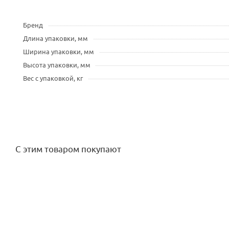
Бренд
Длина упаковки, мм
Ширина упаковки, мм
Высота упаковки, мм
Вес с упаковкой, кг
С этим товаром покупают