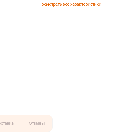
Посмотреть все характеристики
оставка
Отзывы