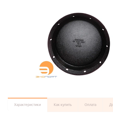
Характеристики
Как купить
Оплата
Д