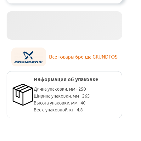
Все товары бренда GRUNDFOS
Информация об упаковке
Длина упаковки, мм - 250
Ширина упаковки, мм - 265
Высота упаковки, мм - 40
Вес с упаковкой, кг - 4,8