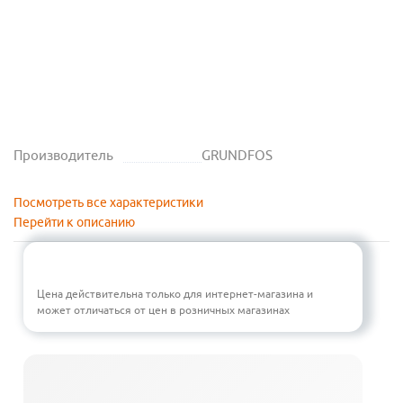
Производитель
GRUNDFOS
Посмотреть все характеристики
Перейти к описанию
Цена действительна только для интернет-магазина и
может отличаться от цен в розничных магазинах