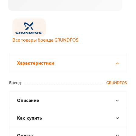
Все товары бренда GRUNDFOS
Характеристики
Бренд
GRUNDFOS
Описание
Как купить
Оплата