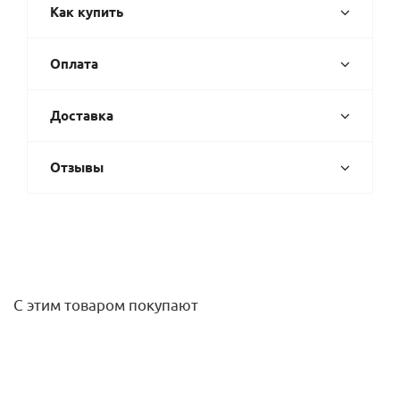
Как купить
Оплата
Доставка
Отзывы
С этим товаром покупают