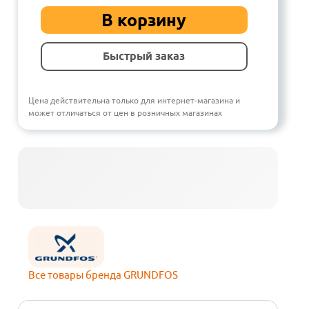
В корзину
Быстрый заказ
Цена действительна только для интернет-магазина и
может отличаться от цен в розничных магазинах
Все товары бренда GRUNDFOS