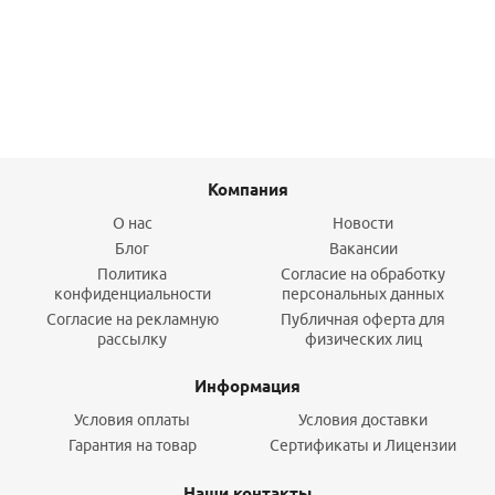
Подробнее
Компания
О нас
Новости
Блог
Вакансии
Политика
Согласие на обработку
конфиденциальности
персональных данных
Согласие на рекламную
Публичная оферта для
рассылку
физических лиц
Информация
Условия оплаты
Условия доставки
Гарантия на товар
Сертификаты и Лицензии
Наши контакты