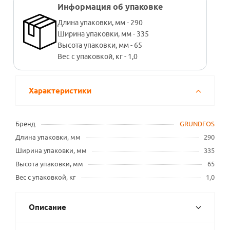
Информация об упаковке
Длина упаковки, мм - 290
Ширина упаковки, мм - 335
Высота упаковки, мм - 65
Вес с упаковкой, кг - 1,0
Характеристики
Бренд
GRUNDFOS
Длина упаковки, мм
290
Ширина упаковки, мм
335
Высота упаковки, мм
65
Вес с упаковкой, кг
1,0
Описание