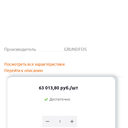
Производитель
GRUNDFOS
Посмотреть все характеристики
Перейти к описанию
63 013,80
руб.
/шт
Достаточно