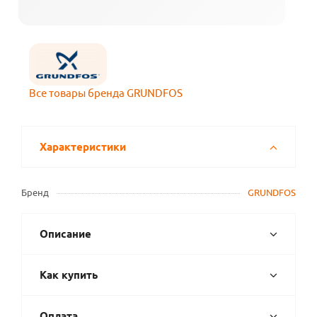
Все товары бренда GRUNDFOS
Характеристики
Бренд
GRUNDFOS
Описание
Как купить
Оплата