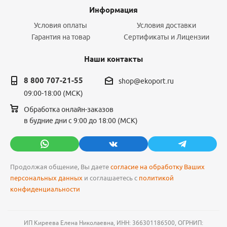
Информация
Условия оплаты
Условия доставки
Гарантия на товар
Сертификаты и Лицензии
Наши контакты
8 800 707-21-55
shop@ekoport.ru
09:00-18:00 (МСК)
Обработка онлайн-заказов
в будние дни с 9:00 до 18:00 (МСК)
Продолжая общение, Вы даете
согласие на обработку Ваших
персональных данных
и соглашаетесь с
политикой
конфиденциальности
ИП Киреева Елена Николаевна, ИНН: 366301186500, ОГРНИП: