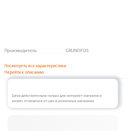
Производитель
GRUNDFOS
Посмотреть все характеристики
Перейти к описанию
Цена действительна только для интернет-магазина и
может отличаться от цен в розничных магазинах