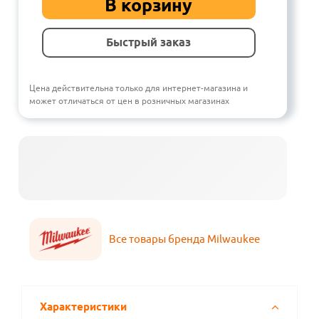
В корзину
Быстрый заказ
Цена действительна только для интернет-магазина и
может отличаться от цен в розничных магазинах
Все товары бренда Milwaukee
Характеристики