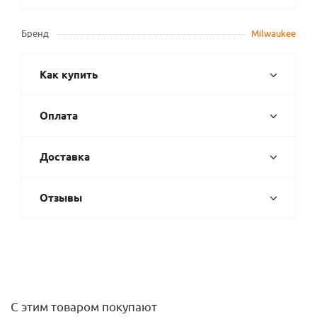
Бренд
Milwaukee
Как купить
Оплата
Доставка
Отзывы
С этим товаром покупают