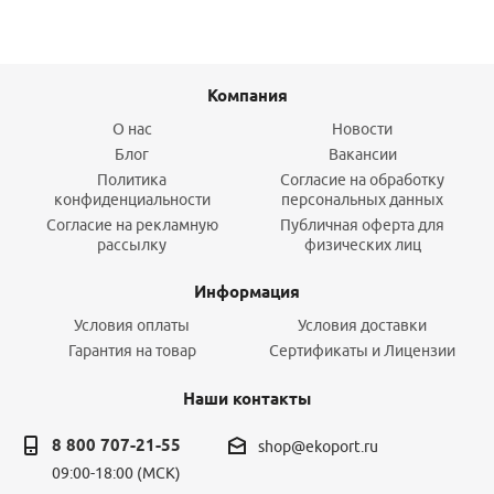
Компания
О нас
Новости
Блог
Вакансии
Политика
Согласие на обработку
конфиденциальности
персональных данных
Согласие на рекламную
Публичная оферта для
рассылку
физических лиц
Информация
Условия оплаты
Условия доставки
Гарантия на товар
Сертификаты и Лицензии
Наши контакты
8 800 707-21-55
shop@ekoport.ru
09:00-18:00 (МСК)