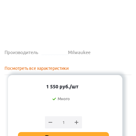
Производитель
Milwaukee
Посмотреть все характеристики
1 550
руб.
/шт
Много