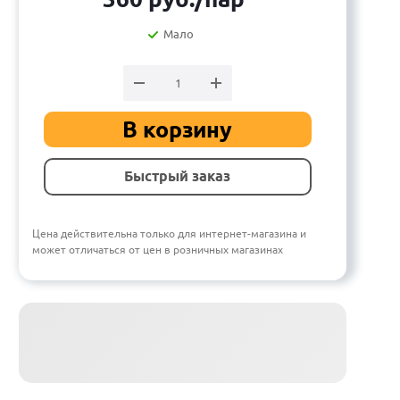
Мало
В корзину
Быстрый заказ
Цена действительна только для интернет-магазина и
может отличаться от цен в розничных магазинах