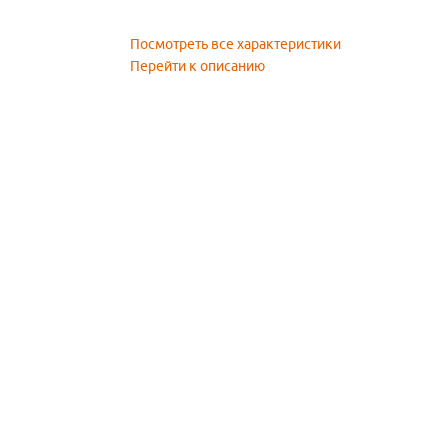
Посмотреть все характеристики
Перейти к описанию