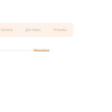
Оплата
Доставка
Отзывы
Milwaukee