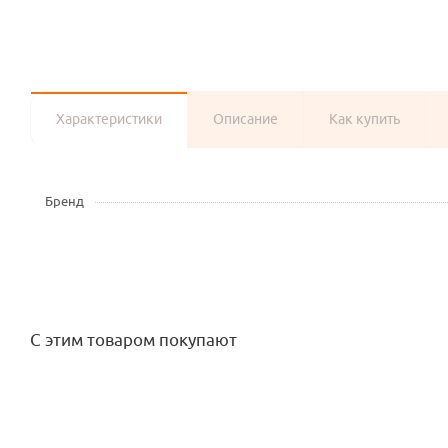
Характеристики
Описание
Как купить
Бренд
С этим товаром покупают