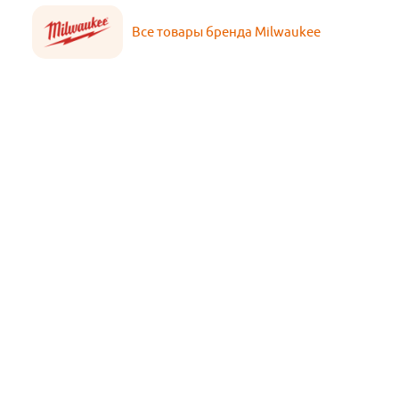
Все товары бренда Milwaukee