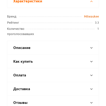
Характеристики
Бренд
Milwaukee
Рейтинг
3.3
Количество
1
проголосовавших
Описание
Как купить
Оплата
Доставка
Отзывы