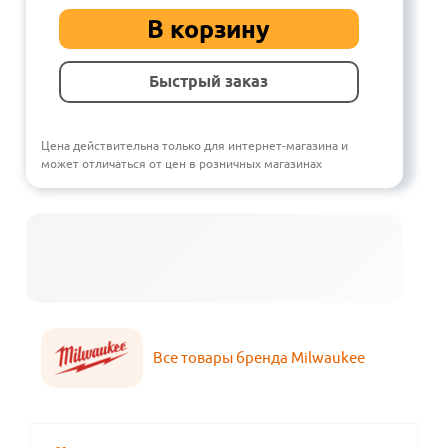
В корзину
Быстрый заказ
Цена действительна только для интернет-магазина и
может отличаться от цен в розничных магазинах
Все товары бренда Milwaukee