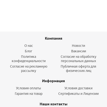
Подробнее
Компания
О нас
Новости
Блог
Вакансии
Политика
Согласие на обработку
конфиденциальности
персональных данных
Согласие на рекламную
Публичная оферта для
рассылку
физических лиц
Информация
Условия оплаты
Условия доставки
Гарантия на товар
Сертификаты и Лицензии
Наши контакты