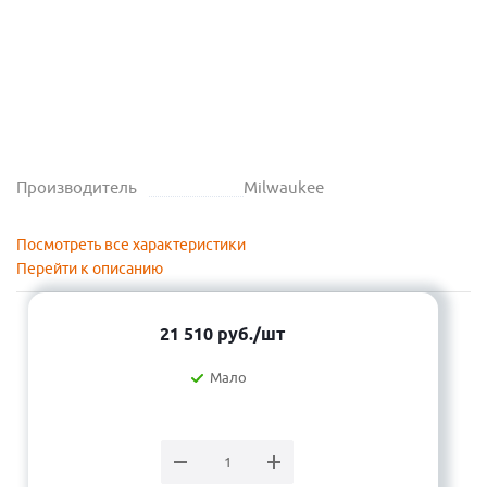
Производитель
Milwaukee
Посмотреть все характеристики
Перейти к описанию
21 510
руб.
/шт
Мало