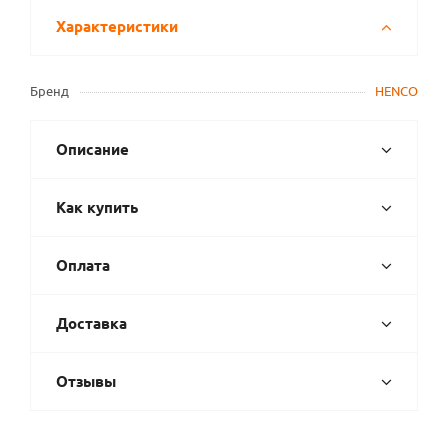
Характеристики
Бренд
HENCO
Описание
Как купить
Оплата
Доставка
Отзывы