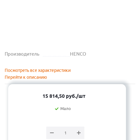
Производитель
HENCO
Посмотреть все характеристики
Перейти к описанию
15 814,50
руб.
/шт
Мало