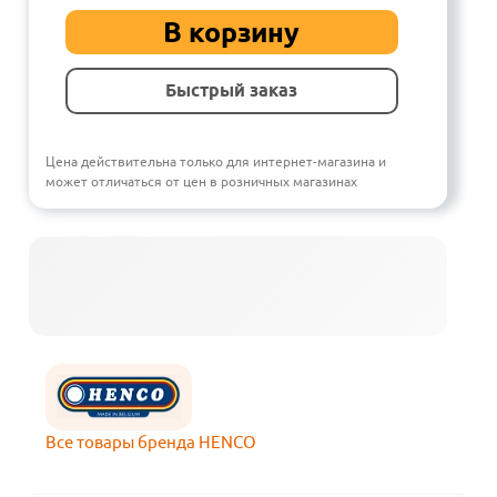
В корзину
Быстрый заказ
Цена действительна только для интернет-магазина и
может отличаться от цен в розничных магазинах
Все товары бренда HENCO