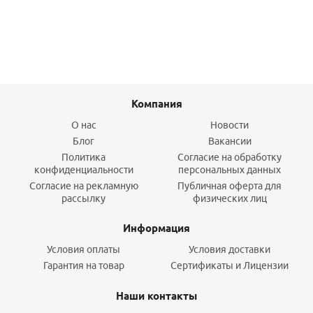
Подробнее
Компания
О нас
Новости
Блог
Вакансии
Политика
Согласие на обработку
конфиденциальности
персональных данных
Согласие на рекламную
Публичная оферта для
рассылку
физических лиц
Информация
Условия оплаты
Условия доставки
Гарантия на товар
Сертификаты и Лицензии
Наши контакты