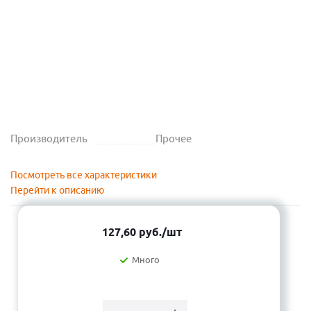
Производитель
Прочее
Посмотреть все характеристики
Перейти к описанию
127,60
руб.
/шт
Много