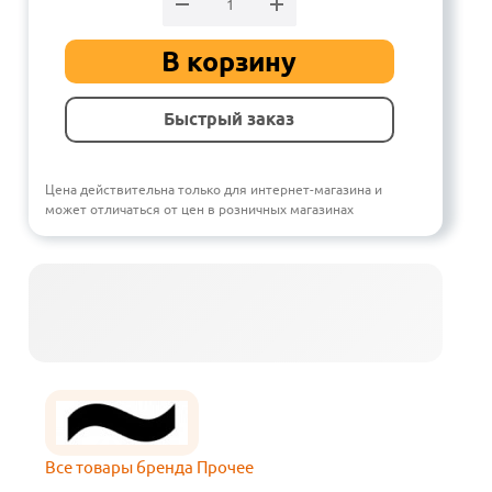
В корзину
Быстрый заказ
Цена действительна только для интернет-магазина и
может отличаться от цен в розничных магазинах
Все товары бренда Прочее