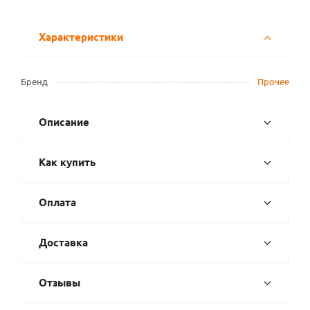
Характеристики
Бренд
Прочее
Описание
Как купить
Оплата
Доставка
Отзывы