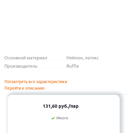
Основной материал
Нейлон, латекс
Производитель
Ruffle
Посмотреть все характеристики
Перейти к описанию
131,60
руб.
/пар
Много