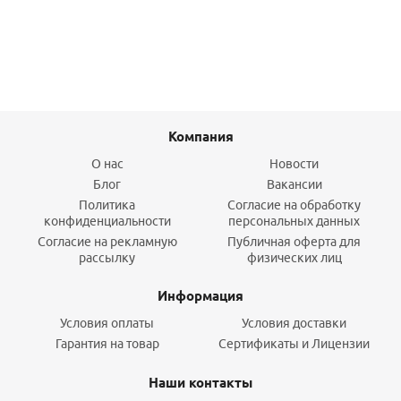
Подробнее
Компания
О нас
Новости
Блог
Вакансии
Политика
Согласие на обработку
конфиденциальности
персональных данных
Согласие на рекламную
Публичная оферта для
рассылку
физических лиц
Информация
Условия оплаты
Условия доставки
Гарантия на товар
Сертификаты и Лицензии
Наши контакты