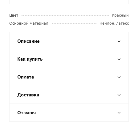
Цвет
Красный
Основной материал
Нейлон, латекс
Описание
Как купить
Оплата
Доставка
Отзывы