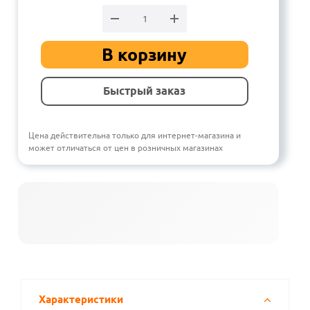
В корзину
Быстрый заказ
Цена действительна только для интернет-магазина и
может отличаться от цен в розничных магазинах
Характеристики