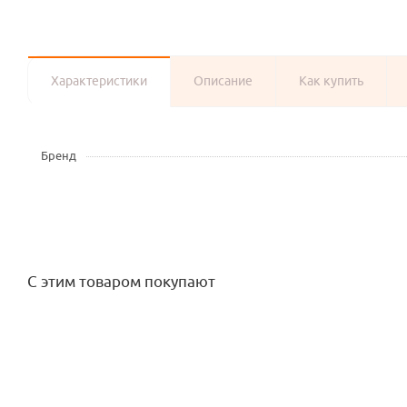
Характеристики
Описание
Как купить
Бренд
С этим товаром покупают