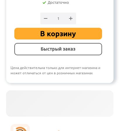
Достаточно
В корзину
Быстрый заказ
Цена действительна только для интернет-магазина и
может отличаться от цен в розничных магазинах