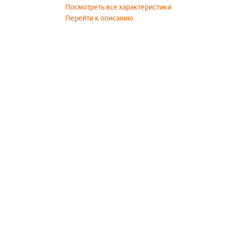
Посмотреть все характеристики
Перейти к описанию