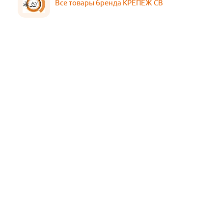
Все товары бренда КРЕПЕЖ СВ