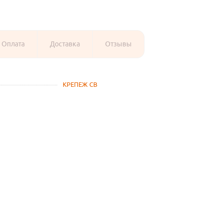
Оплата
Доставка
Отзывы
КРЕПЕЖ СВ