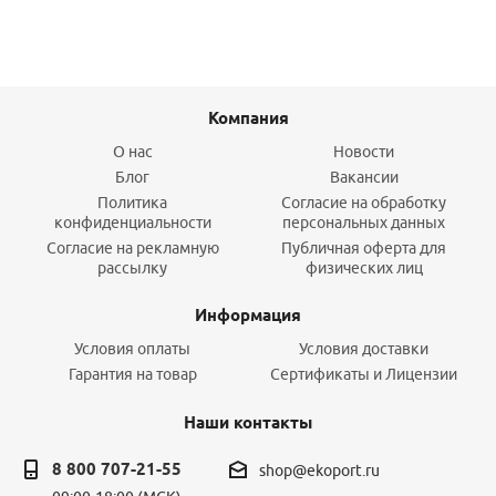
Компания
О нас
Новости
Блог
Вакансии
Политика
Согласие на обработку
конфиденциальности
персональных данных
Согласие на рекламную
Публичная оферта для
рассылку
физических лиц
Информация
Условия оплаты
Условия доставки
Гарантия на товар
Сертификаты и Лицензии
Наши контакты
8 800 707-21-55
shop@ekoport.ru