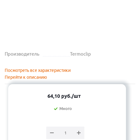
Производитель
Termoclip
Посмотреть все характеристики
Перейти к описанию
64,10
руб.
/шт
Много