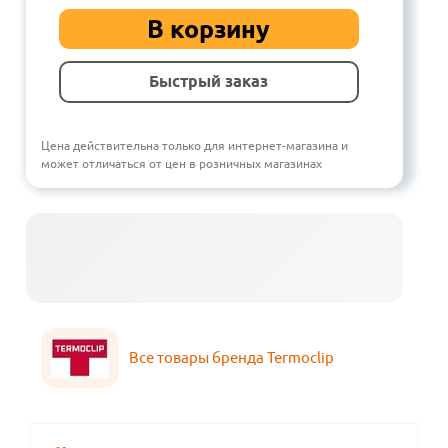
В корзину
Быстрый заказ
Цена действительна только для интернет-магазина и
может отличаться от цен в розничных магазинах
Все товары бренда Termoclip