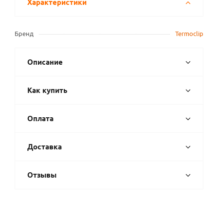
Характеристики
Бренд
Termoclip
Описание
Как купить
Оплата
Доставка
Отзывы