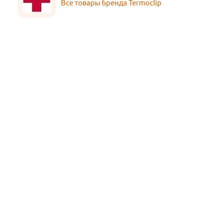
Все товары бренда Termoclip