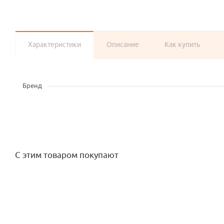
Характеристики
Описание
Как купить
Бренд
С этим товаром покупают