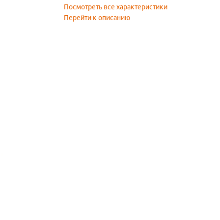
Посмотреть все характеристики
Перейти к описанию