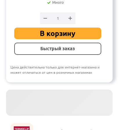
Много
В корзину
Быстрый заказ
Цена действительна только для интернет-магазина и
может отличаться от цен в розничных магазинах