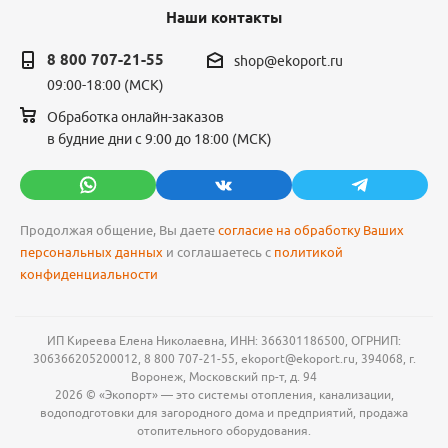
Наши контакты
8 800 707-21-55
shop@ekoport.ru
09:00-18:00 (МСК)
Обработка онлайн-заказов
в будние дни с 9:00 до 18:00 (МСК)
Продолжая общение, Вы даете
согласие на обработку Ваших
персональных данных
и соглашаетесь с
политикой
конфиденциальности
ИП Киреева Елена Николаевна, ИНН: 366301186500, ОГРНИП:
306366205200012, 8 800 707-21-55, ekoport@ekoport.ru, 394068, г.
Воронеж, Московский пр-т, д. 94
2026 © «Экопорт» — это системы отопления, канализации,
водоподготовки для загородного дома и предприятий, продажа
отопительного оборудования.