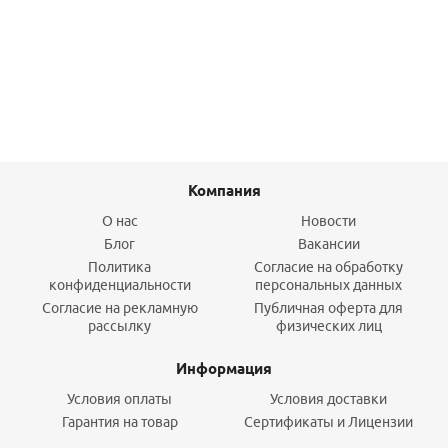
2 790
руб.
/шт
Подробнее
Компания
О нас
Новости
Блог
Вакансии
Политика
Согласие на обработку
конфиденциальности
персональных данных
Согласие на рекламную
Публичная оферта для
рассылку
физических лиц
Информация
Условия оплаты
Условия доставки
Гарантия на товар
Сертификаты и Лицензии