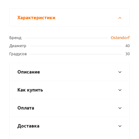
Характеристики
Бренд
Ostendorf
Диаметр
40
Градусов
30
Описание
Как купить
Оплата
Доставка