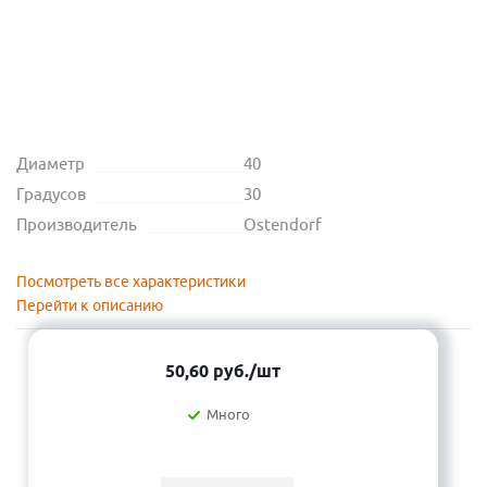
Диаметр
40
Градусов
30
Производитель
Ostendorf
Посмотреть все характеристики
Перейти к описанию
50,60
руб.
/шт
Много