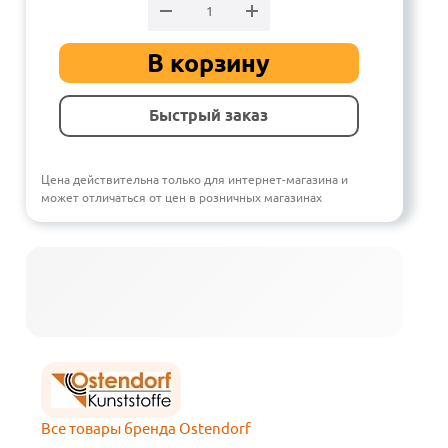
В корзину
Быстрый заказ
Цена действительна только для интернет-магазина и
может отличаться от цен в розничных магазинах
Все товары бренда Ostendorf