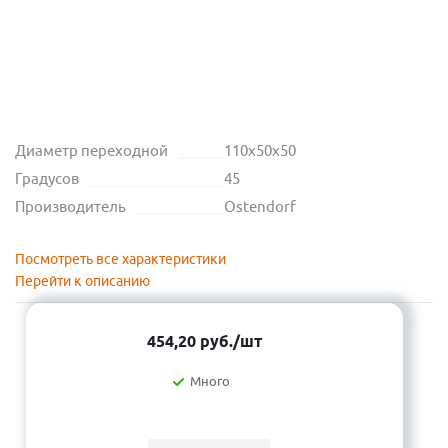
Диаметр переходной
110х50х50
Градусов
45
Производитель
Ostendorf
Посмотреть все характеристики
Перейти к описанию
454,20
руб.
/шт
Много