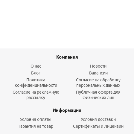
2 929,30
руб.
/шт
Подробнее
Компания
О нас
Новости
Блог
Вакансии
Политика
Согласие на обработку
конфиденциальности
персональных данных
Согласие на рекламную
Публичная оферта для
рассылку
физических лиц
Информация
Условия оплаты
Условия доставки
Гарантия на товар
Сертификаты и Лицензии