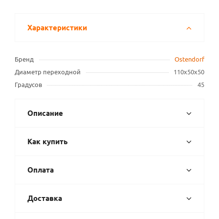
Характеристики
Бренд
Ostendorf
Диаметр переходной
110х50х50
Градусов
45
Описание
Как купить
Оплата
Доставка