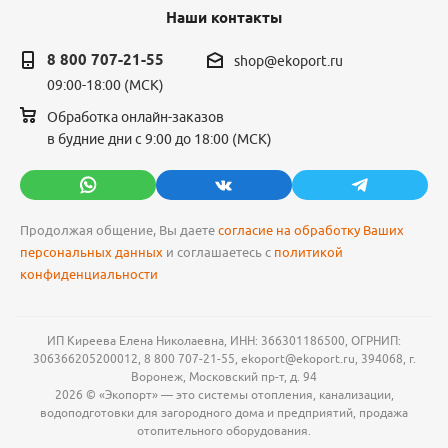
Наши контакты
8 800 707-21-55
shop@ekoport.ru
09:00-18:00 (МСК)
Обработка онлайн-заказов
в будние дни с 9:00 до 18:00 (МСК)
Продолжая общение, Вы даете
согласие на обработку Ваших
персональных данных
и соглашаетесь с
политикой
конфиденциальности
ИП Киреева Елена Николаевна, ИНН: 366301186500, ОГРНИП:
306366205200012, 8 800 707-21-55, ekoport@ekoport.ru, 394068, г.
Воронеж, Московский пр-т, д. 94
2026 © «Экопорт» — это системы отопления, канализации,
водоподготовки для загородного дома и предприятий, продажа
отопительного оборудования.