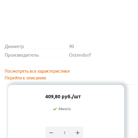
Диаметр
90
Производитель
Ostendorf
Посмотреть все характеристики
Перейти к описанию
409,80
руб.
/шт
Много