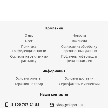
Компания
О нас
Новости
Блог
Вакансии
Политика
Согласие на обработку
конфиденциальности
персональных данных
Согласие на рекламную
Публичная оферта для
рассылку
физических лиц
Информация
Условия оплаты
Условия доставки
Гарантия на товар
Сертификаты и Лицензии
Наши контакты
8 800 707-21-55
shop@ekoport.ru