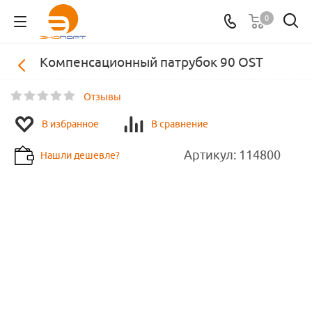
0
Компенсационный патрубок 90 OST
Отзывы
В избранное
В сравнение
Артикул:
114800
Нашли дешевле?