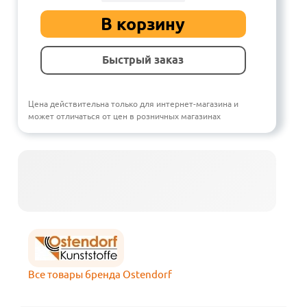
В корзину
Быстрый заказ
Цена действительна только для интернет-магазина и
может отличаться от цен в розничных магазинах
Все товары бренда Ostendorf