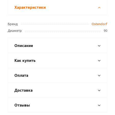
Характеристики
Бренд
Ostendorf
Диаметр
90
Описание
Как купить
Оплата
Доставка
Отзывы