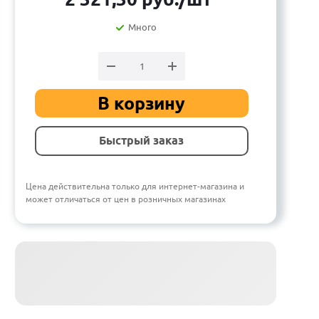
Много
В корзину
Быстрый заказ
Цена действительна только для интернет-магазина и
может отличаться от цен в розничных магазинах