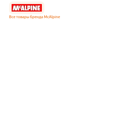
Все товары бренда McAlpine