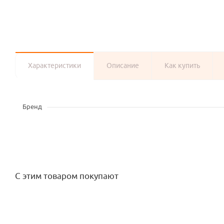
Характеристики
Описание
Как купить
Бренд
С этим товаром покупают