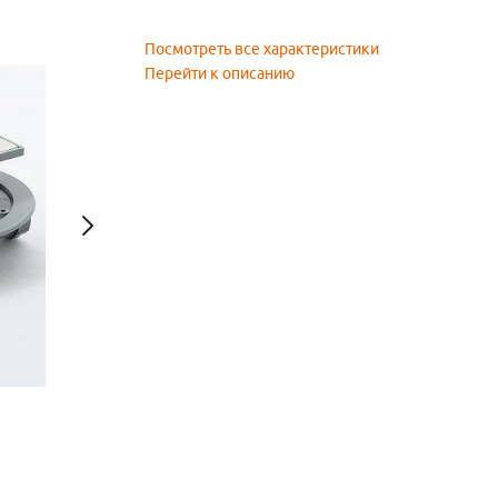
Посмотреть все характеристики
Перейти к описанию