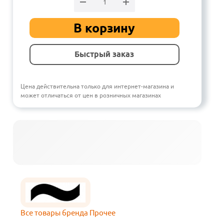
В корзину
Быстрый заказ
Цена действительна только для интернет-магазина и
может отличаться от цен в розничных магазинах
Все товары бренда Прочее