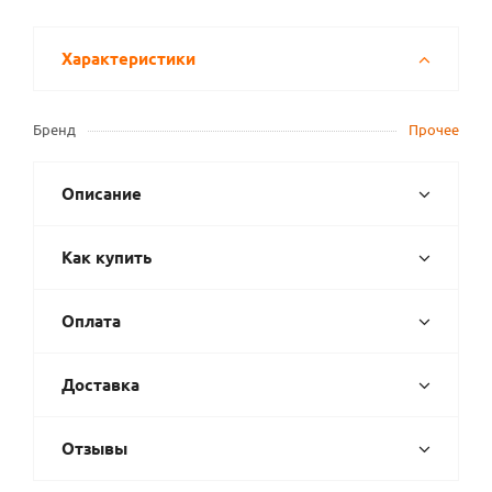
Характеристики
Бренд
Прочее
Описание
Как купить
Оплата
Доставка
Отзывы