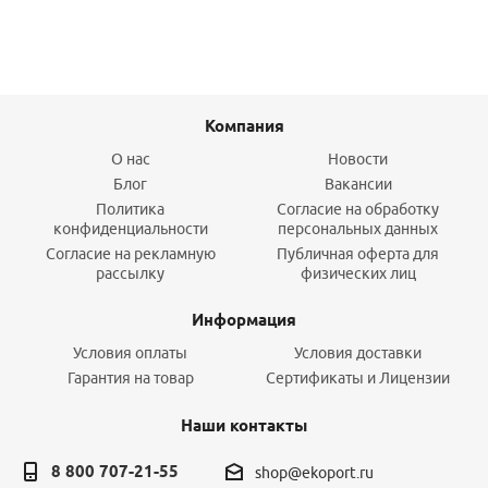
Компания
О нас
Новости
Блог
Вакансии
Политика
Согласие на обработку
конфиденциальности
персональных данных
Согласие на рекламную
Публичная оферта для
рассылку
физических лиц
Информация
Условия оплаты
Условия доставки
Гарантия на товар
Сертификаты и Лицензии
Наши контакты
8 800 707-21-55
shop@ekoport.ru