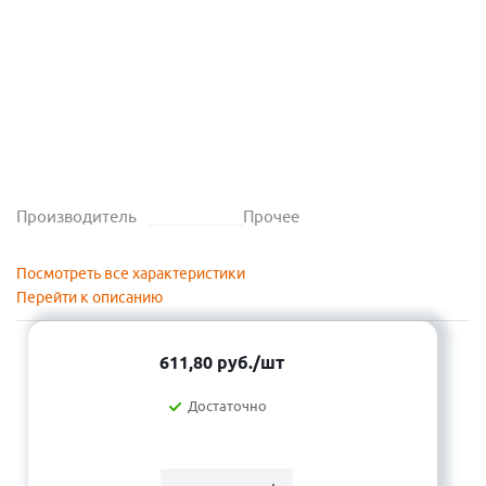
Производитель
Прочее
Посмотреть все характеристики
Перейти к описанию
611,80
руб.
/шт
Достаточно