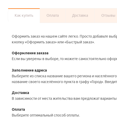
Как купить
Оплата
Доставка
Отзывы
Оформить заказ на нашем сайте легко. Просто добавьте выб
кнопку «Оформить заказ» или «Быстрый заказ».
Оформление заказа
Если вы уверены в выборе, то можете самостоятельно оформ
Заполнение адреса
Выберите из списка название вашего региона и населённого
название своего населённого пункта в графу «Город». Введи
Доставка
В зависимости от места жительства вам предложат вариант
Оплата
Выберите оптимальный способ оплаты.