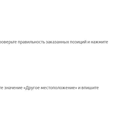
проверьте правильность заказанных позиций и нажмите
ите значение «Другое местоположение» и впишите