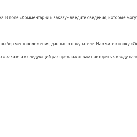
а. В поле «Комментарии к заказу» введите сведения, которые могу
, выбор местоположения, данные о покупателе. Нажмите кнопку «О
о заказе и в следующий раз предложит вам повторить к вводу данн