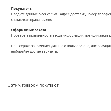
Покупатель
Введите данные о себе: ФИО, адрес доставки, номер телефон
считаются справа налево.
Оформление заказа
Проверьте правильность ввода информации: позиции заказа
Наш сервис запоминает данные о пользователе, информацию 
выбирайте другие варианты.
С этим товаром покупают