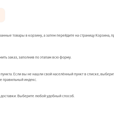
ранные товары в корзину, а затем перейдите на страницу Корзина, 
ить заказ, заполнив по этапам всю форму.
 пункта. Если вы не нашли свой населённый пункт в списке, выбер
те правильный индекс.
ы доставки. Выберите любой удобный способ.