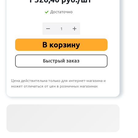
Достаточно
В корзину
Быстрый заказ
Цена действительна только для интернет-магазина и
может отличаться от цен в розничных магазинах