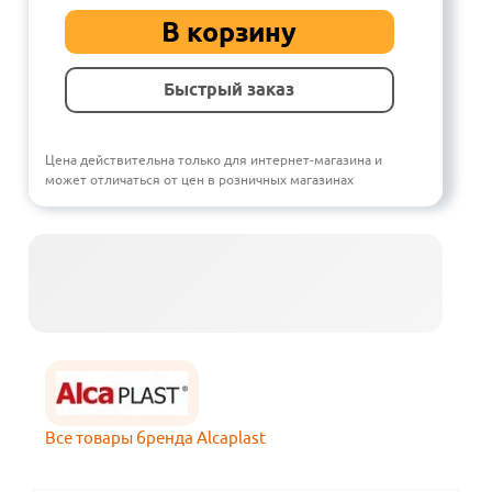
В корзину
Быстрый заказ
Цена действительна только для интернет-магазина и
может отличаться от цен в розничных магазинах
Все товары бренда Alcaplast