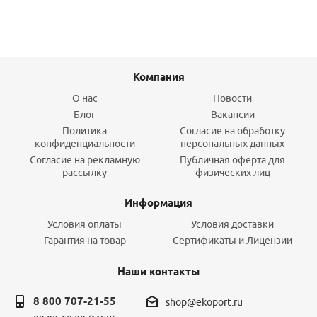
Компания
О нас
Новости
Блог
Вакансии
Политика
Согласие на обработку
конфиденциальности
персональных данных
Согласие на рекламную
Публичная оферта для
рассылку
физических лиц
Информация
Условия оплаты
Условия доставки
Гарантия на товар
Сертификаты и Лицензии
Наши контакты
8 800 707-21-55
shop@ekoport.ru