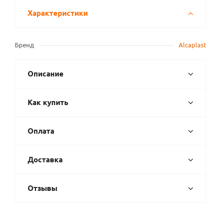
Характеристики
Бренд
Alcaplast
Описание
Как купить
Оплата
Доставка
Отзывы