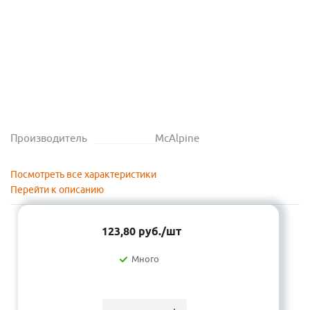
Производитель
McAlpine
Посмотреть все характеристики
Перейти к описанию
123,80
руб.
/шт
Много