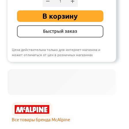
В корзину
Быстрый заказ
Цена действительна только для интернет-магазина и
может отличаться от цен в розничных магазинах
Все товары бренда McAlpine