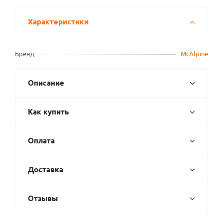
Характеристики
Бренд
McAlpine
Описание
Как купить
Оплата
Доставка
Отзывы