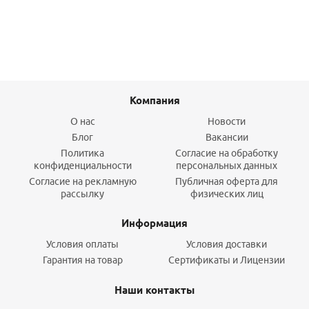
Подробнее
Компания
О нас
Новости
Блог
Вакансии
Политика
Согласие на обработку
конфиденциальности
персональных данных
Согласие на рекламную
Публичная оферта для
рассылку
физических лиц
Информация
Условия оплаты
Условия доставки
Гарантия на товар
Сертификаты и Лицензии
Наши контакты