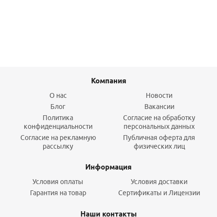
Подробнее
Компания
О нас
Новости
Блог
Вакансии
Политика
Согласие на обработку
конфиденциальности
персональных данных
Согласие на рекламную
Публичная оферта для
рассылку
физических лиц
Информация
Условия оплаты
Условия доставки
Гарантия на товар
Сертификаты и Лицензии
Наши контакты