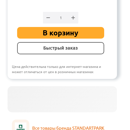
В корзину
Быстрый заказ
Цена действительна только для интернет-магазина и
может отличаться от цен в розничных магазинах
Все товары бренда STANDARTPARK