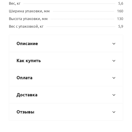
Вес, кг
5,6
Ширина упаковки, мм
160
Высота упаковки, мм
130
Вес с упаковкой, кг
5,9
Описание
Как купить
Оплата
Доставка
Отзывы