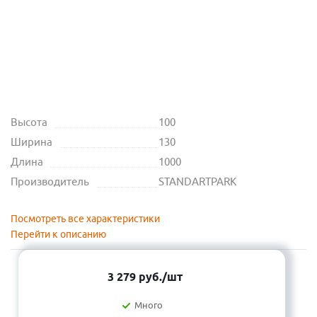
Высота
100
Ширина
130
Длина
1000
Производитель
STANDARTPARK
Посмотреть все характеристики
Перейти к описанию
3 279
руб.
/шт
Много