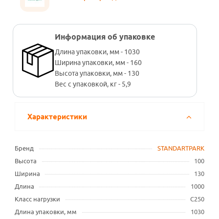
Информация об упаковке
Длина упаковки, мм - 1030
Ширина упаковки, мм - 160
Высота упаковки, мм - 130
Вес с упаковкой, кг - 5,9
Характеристики
Бренд
STANDARTPARK
Высота
100
Ширина
130
Длина
1000
Класс нагрузки
C250
Длина упаковки, мм
1030