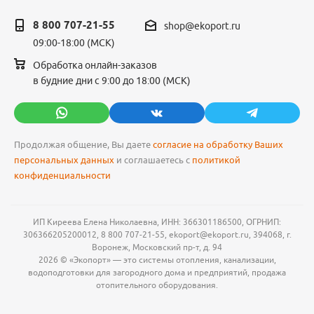
8 800 707-21-55
shop@ekoport.ru
09:00-18:00 (МСК)
Обработка онлайн-заказов
в будние дни с 9:00 до 18:00 (МСК)
Продолжая общение, Вы даете
согласие на обработку Ваших
персональных данных
и соглашаетесь с
политикой
конфиденциальности
ИП Киреева Елена Николаевна, ИНН: 366301186500, ОГРНИП:
306366205200012, 8 800 707-21-55, ekoport@ekoport.ru, 394068, г.
Воронеж, Московский пр-т, д. 94
2026 © «Экопорт» — это системы отопления, канализации,
водоподготовки для загородного дома и предприятий, продажа
отопительного оборудования.