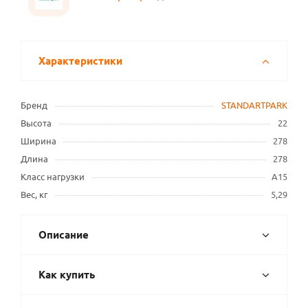
Характеристики
Бренд
STANDARTPARK
Высота
22
Ширина
278
Длина
278
Класс нагрузки
A15
Вес, кг
5,29
Описание
Как купить