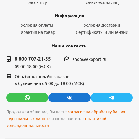
рассылку
физических лиц
Информация
Условия оплаты
Условия доставки
Гарантия на товар
Сертификаты и Лицензии
Наши контакты
8 800 707-21-55
shop@ekoport.ru
09:00-18:00 (МСК)
Обработка онлайн-заказов
в будние дни с 9:00 до 18:00 (МСК)
Продолжая общение, Вы даете
согласие на обработку Ваших
персональных данных
и соглашаетесь с
политикой
конфиденциальности