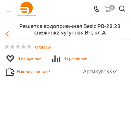
0
Решетка водоприемная Basic PB-28.28
снежинка чугунная ВЧ, кл.А
Отзывы
В избранное
В сравнение
Артикул:
3334
Нашли дешевле?