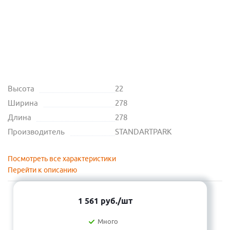
Высота
22
Ширина
278
Длина
278
Производитель
STANDARTPARK
Посмотреть все характеристики
Перейти к описанию
1 561
руб.
/шт
Много