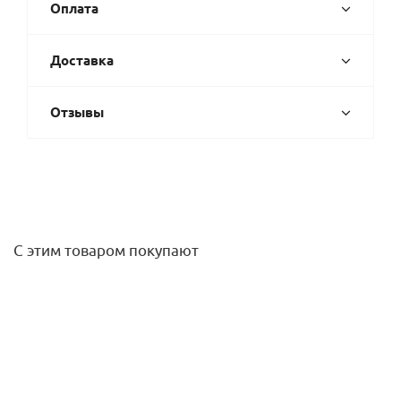
Оплата
Доставка
Отзывы
С этим товаром покупают