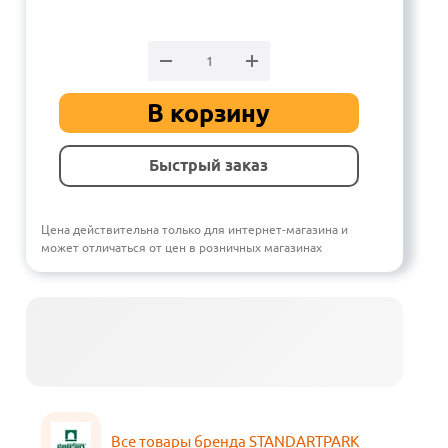
В корзину
Быстрый заказ
Цена действительна только для интернет-магазина и
может отличаться от цен в розничных магазинах
Все товары бренда STANDARTPARK