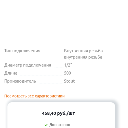
Тип подключения
Внутренняя резьба-
внутренняя резьба
Диаметр подключения
1/2"
Длина
500
Производитель
Stout
Посмотреть все характеристики
458,40
руб.
/шт
Достаточно