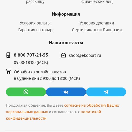
рассылку
физических лиц
Информация
Условия оплаты
Условия доставки
Гарантия на товар
Сертификаты и Лицензии
Наши контакты
8 800 707-21-55
shop@ekoport.ru
09:00-18:00 (МСК)
Обработка онлайн-заказов
в будние дни с 9:00 до 18:00 (МСК)
Продолжая общение, Вы даете
согласие на обработку Ваших
персональных данных
и соглашаетесь с
политикой
конфиденциальности