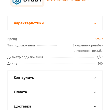
Характеристики
Бренд
Stout
Тип подключения
Внутренняя резьба-
внутренняя резьба
Диаметр подключения
1/2"
Длина
500
Как купить
Оплата
Доставка