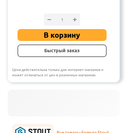
В корзину
Быстрый заказ
Цена действительна только для интернет-магазина и
может отличаться от цен в розничных магазинах
Все товары бренда Stout