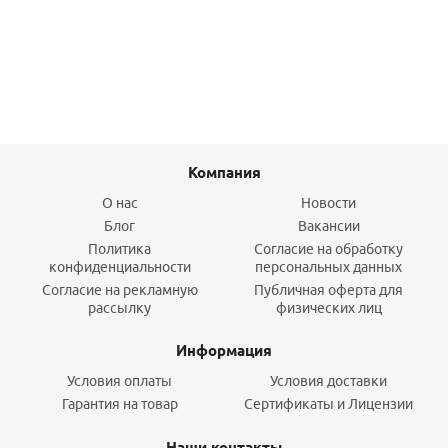
Подробнее
Компания
О нас
Новости
Блог
Вакансии
Политика
Согласие на обработку
конфиденциальности
персональных данных
Согласие на рекламную
Публичная оферта для
рассылку
физических лиц
Информация
Условия оплаты
Условия доставки
Гарантия на товар
Сертификаты и Лицензии