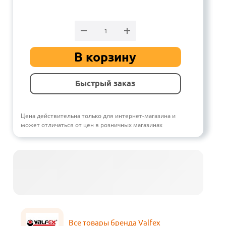
В корзину
Быстрый заказ
Цена действительна только для интернет-магазина и
может отличаться от цен в розничных магазинах
Все товары бренда Valfex