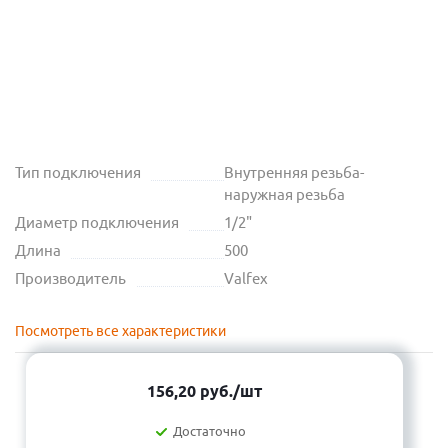
Тип подключения
Внутренняя резьба-
наружная резьба
Диаметр подключения
1/2"
Длина
500
Производитель
Valfex
Посмотреть все характеристики
156,20
руб.
/шт
Достаточно