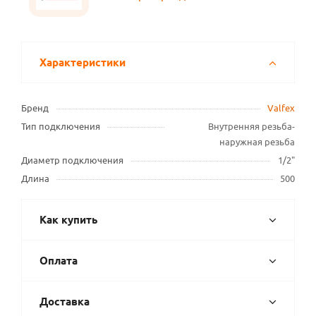
Характеристики
Бренд
Valfex
Тип подключения
Внутренняя резьба-
наружная резьба
Диаметр подключения
1/2"
Длина
500
Как купить
Оплата
Доставка