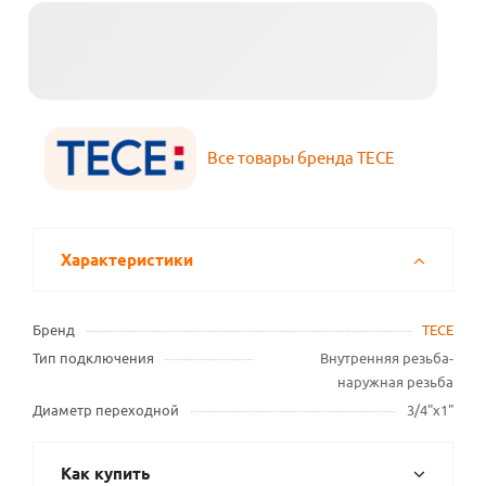
Все товары бренда TECE
Характеристики
Бренд
TECE
Тип подключения
Внутренняя резьба-
наружная резьба
Диаметр переходной
3/4"х1"
Как купить