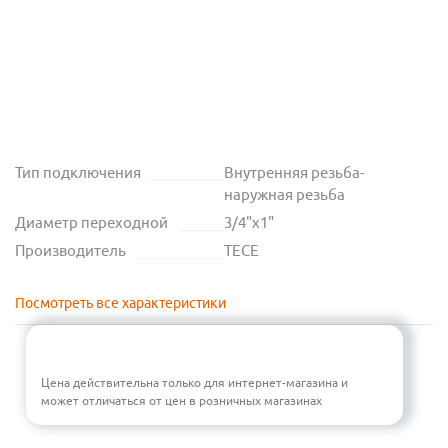
Тип подключения
Внутренняя резьба-
наружная резьба
Диаметр переходной
3/4"х1"
Производитель
TECE
Посмотреть все характеристики
Цена действительна только для интернет-магазина и
может отличаться от цен в розничных магазинах