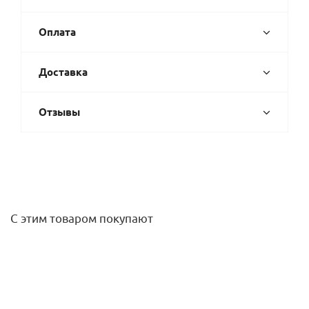
Оплата
Доставка
Отзывы
С этим товаром покупают