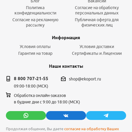
Блог
Вакансии
Политика
Согласие на обработку
конфиденциальности
персональных данных
Согласие на рекламную
Публичная оферта для
рассылку
физических лиц
Информация
Условия оплаты
Условия доставки
Гарантия на товар
Сертификаты и Лицензии
Наши контакты
8 800 707-21-55
shop@ekoport.ru
09:00-18:00 (МСК)
Обработка онлайн-заказов
в будние дни с 9:00 до 18:00 (МСК)
Продолжая общение, Вы даете
согласие на обработку Ваших