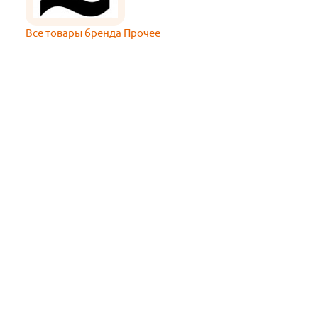
Все товары бренда Прочее