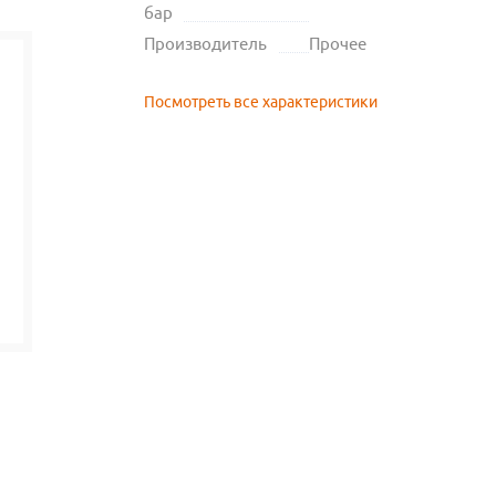
бар
Производитель
Прочее
Посмотреть все характеристики