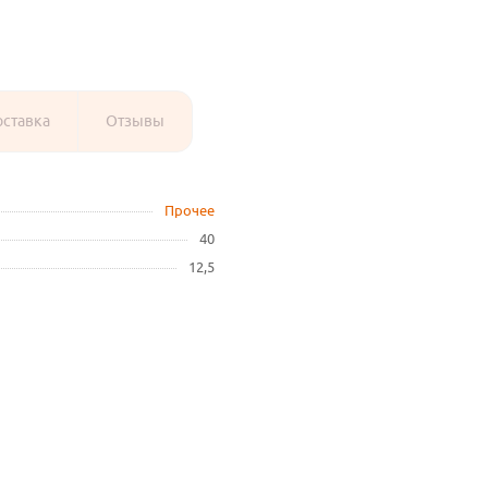
оставка
Отзывы
Прочее
40
12,5