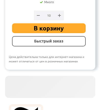
Много
В корзину
Быстрый заказ
Цена действительна только для интернет-магазина и
может отличаться от цен в розничных магазинах