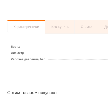
Характеристики
Как купить
Оплата
Д
Бренд
Диаметр
Рабочее давление, бар
С этим товаром покупают