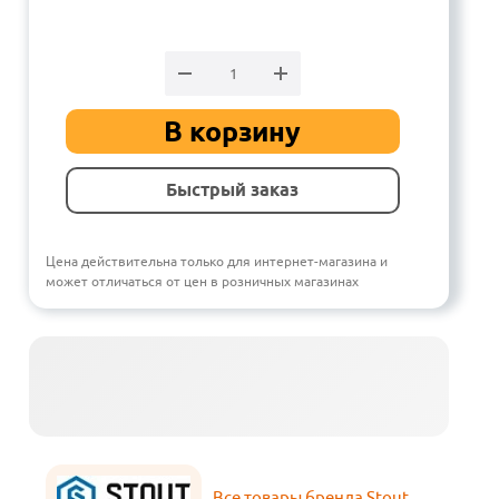
В корзину
Быстрый заказ
Цена действительна только для интернет-магазина и
может отличаться от цен в розничных магазинах
Все товары бренда Stout