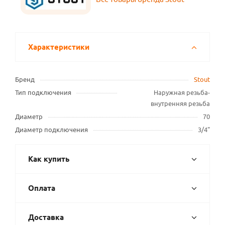
Характеристики
Бренд
Stout
Тип подключения
Наружная резьба-
внутренняя резьба
Диаметр
70
Диаметр подключения
3/4"
Как купить
Оплата
Доставка