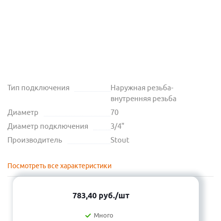
Тип подключения
Наружная резьба-
внутренняя резьба
Диаметр
70
Диаметр подключения
3/4"
Производитель
Stout
Посмотреть все характеристики
783,40
руб.
/шт
Много