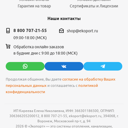
Гарантия на товар
Сертификаты и Лицензии
Наши контакты
8 800 707-21-55
shop@ekoport.ru
09:00-18:00 (МСК)
Обработка онлайн-заказов
в будние дни с 9:00 до 18:00 (МСК)
Продолжая общение, Вы даете
согласие на обработку Ваших
персональных данных
и соглашаетесь с
политикой
конфиденциальности
ИП Киреева Елена Николаевна, ИНН: 366301186500, ОГРНИП:
306366205200012, 8 800 707-21-55, ekoport@ekoport.ru, 394068, г.
Воронеж, Московский пр-т, д. 94
2026 © «Экопорт» — это системы отопления, канализации,