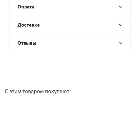
Оплата
Доставка
Отзывы
С этим товаром покупают