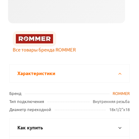
Все товары бренда ROMMER
Характеристики
Бренд
ROMMER
Тип подключения
Внутренняя резьба
Диаметр переходной
18х1/2"х18
Как купить