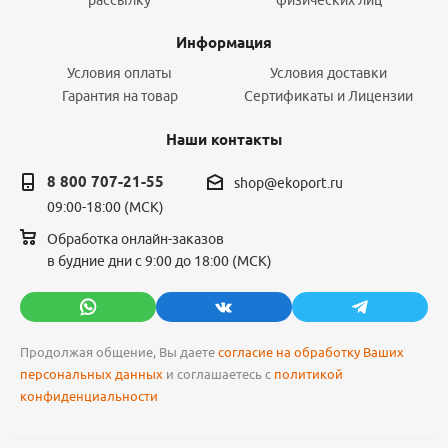
рассылку
физических лиц
Информация
Условия оплаты
Условия доставки
Гарантия на товар
Сертификаты и Лицензии
Наши контакты
8 800 707-21-55
shop@ekoport.ru
09:00-18:00 (МСК)
Обработка онлайн-заказов
в будние дни с 9:00 до 18:00 (МСК)
Продолжая общение, Вы даете
согласие на обработку Ваших
персональных данных
и соглашаетесь с
политикой
конфиденциальности