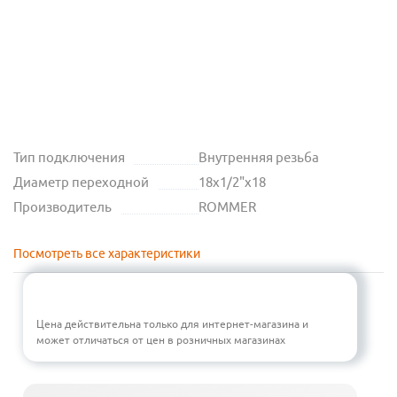
Тип подключения
Внутренняя резьба
Диаметр переходной
18х1/2"х18
Производитель
ROMMER
Посмотреть все характеристики
Цена действительна только для интернет-магазина и
может отличаться от цен в розничных магазинах