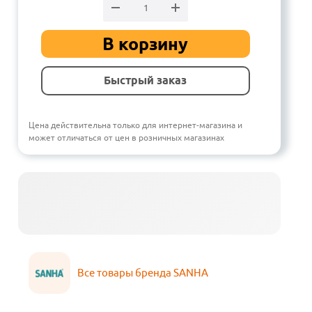
В корзину
Быстрый заказ
Цена действительна только для интернет-магазина и
может отличаться от цен в розничных магазинах
Все товары бренда SANHA