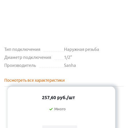
Тип подключения
Наружная резьба
Диаметр подключения
1/2"
Производитель
Sanha
Посмотреть все характеристики
257,60
руб.
/шт
Много