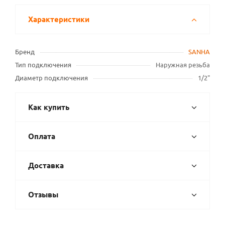
Характеристики
Бренд
SANHA
Тип подключения
Наружная резьба
Диаметр подключения
1/2"
Как купить
Оплата
Доставка
Отзывы