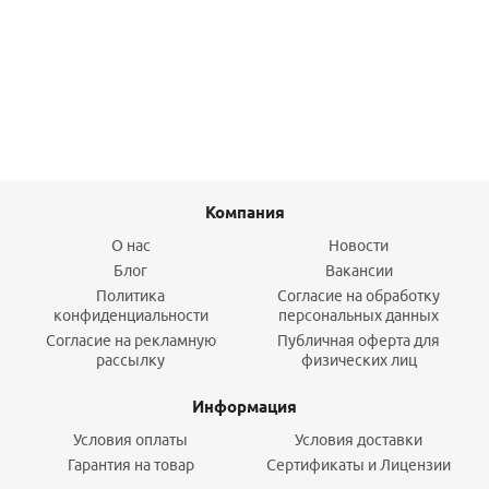
999,10
руб.
/боб
Подробнее
Компания
О нас
Новости
Блог
Вакансии
Политика
Согласие на обработку
конфиденциальности
персональных данных
Согласие на рекламную
Публичная оферта для
рассылку
физических лиц
Информация
Условия оплаты
Условия доставки
Гарантия на товар
Сертификаты и Лицензии