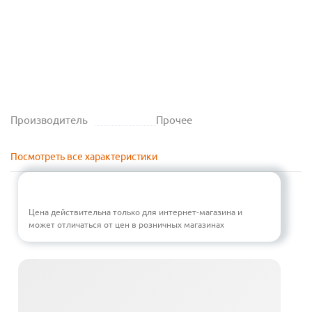
Производитель
Прочее
Посмотреть все характеристики
Цена действительна только для интернет-магазина и
может отличаться от цен в розничных магазинах