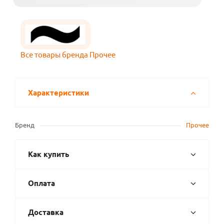
Все товары бренда Прочее
Характеристики
Бренд
Прочее
Как купить
Оплата
Доставка