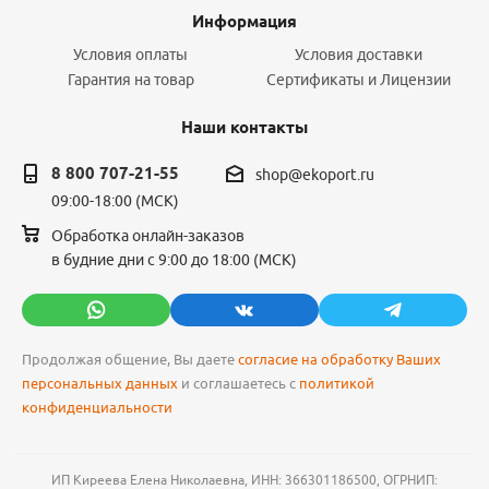
Информация
Условия оплаты
Условия доставки
Гарантия на товар
Сертификаты и Лицензии
Наши контакты
8 800 707-21-55
shop@ekoport.ru
09:00-18:00 (МСК)
Обработка онлайн-заказов
в будние дни с 9:00 до 18:00 (МСК)
Продолжая общение, Вы даете
согласие на обработку Ваших
персональных данных
и соглашаетесь с
политикой
конфиденциальности
ИП Киреева Елена Николаевна, ИНН: 366301186500, ОГРНИП: