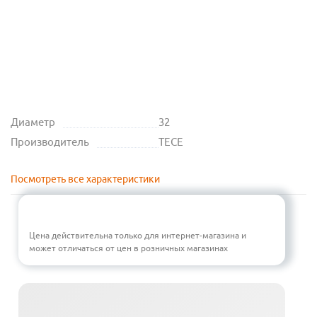
Диаметр
32
Производитель
TECE
Посмотреть все характеристики
Цена действительна только для интернет-магазина и
может отличаться от цен в розничных магазинах