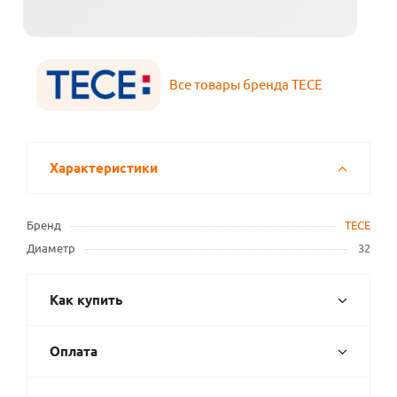
Все товары бренда TECE
Характеристики
Бренд
TECE
Диаметр
32
Как купить
Оплата