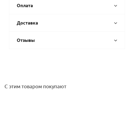
Оплата
Доставка
Отзывы
С этим товаром покупают