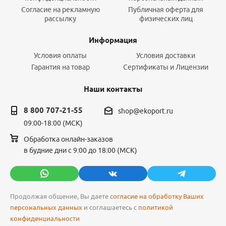
Согласие на рекламную
Публичная оферта для
рассылку
физических лиц
Информация
Условия оплаты
Условия доставки
Гарантия на товар
Сертификаты и Лицензии
Наши контакты
8 800 707-21-55
shop@ekoport.ru
09:00-18:00 (МСК)
Обработка онлайн-заказов
в будние дни с 9:00 до 18:00 (МСК)
Продолжая общение, Вы даете
согласие на обработку Ваших
персональных данных
и соглашаетесь с
политикой
конфиденциальности