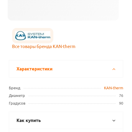
Все товары бренда KAN-therm
Характеристики
Бренд
KAN-therm
Диаметр
76
Градусов
90
Как купить