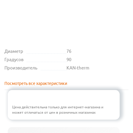
Диаметр
76
Градусов
90
Производитель
KAN-therm
Посмотреть все характеристики
Цена действительна только для интернет-магазина и
может отличаться от цен в розничных магазинах