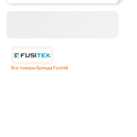
Все товары бренда Fusitek