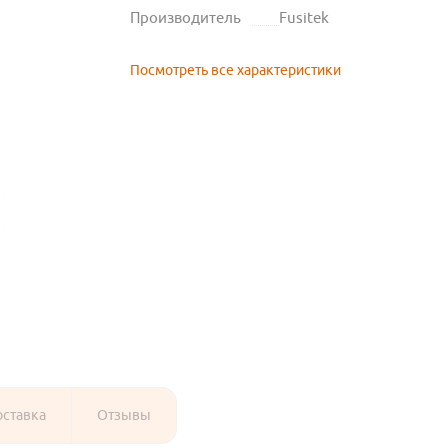
Производитель
Fusitek
Посмотреть все характеристики
оставка
Отзывы