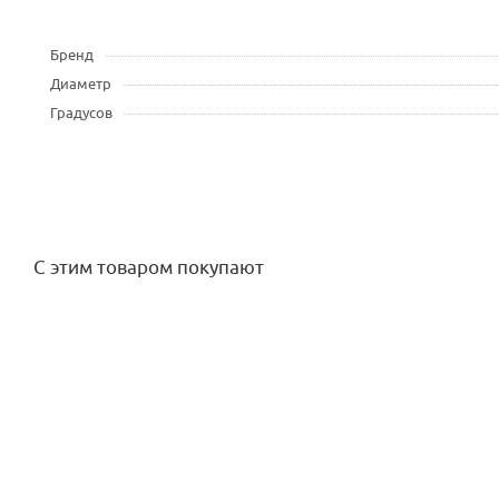
Бренд
Диаметр
Градусов
С этим товаром покупают