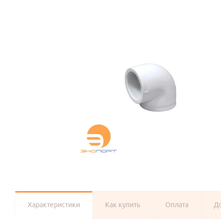
Характеристики
Как купить
Оплата
Д