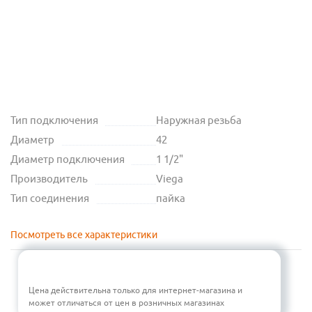
Тип подключения
Наружная резьба
Диаметр
42
Диаметр подключения
1 1/2"
Производитель
Viega
Тип соединения
пайка
Посмотреть все характеристики
Цена действительна только для интернет-магазина и
может отличаться от цен в розничных магазинах