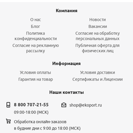
Компания
О нас
Новости
Блог
Вакансии
Политика
Согласие на обработку
конфиденциальности
персональных данных
Согласие на рекламную
Публичная оферта для
рассылку
физических лиц
Информация
Условия оплаты
Условия доставки
Гарантия на товар
Сертификаты и Лицензии
Наши контакты
8 800 707-21-55
shop@ekoport.ru
09:00-18:00 (МСК)
Обработка онлайн-заказов
в будние дни с 9:00 до 18:00 (МСК)