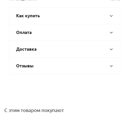
Как купить
Оплата
Доставка
Отзывы
С этим товаром покупают