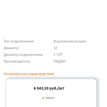
Тип подключения
Внутренняя резьба
Диаметр
32
Диаметр подключения
1 1/4"
Производитель
РИДАН
Посмотреть все характеристики
6 043,50
руб.
/шт
Мало