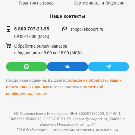
Гарантия на товар
Сертификаты и Лицензии
Наши контакты
8 800 707-21-55
shop@ekoport.ru
09:00-18:00 (МСК)
Обработка онлайн-заказов
в будние дни с 9:00 до 18:00 (МСК)
Продолжая общение, Вы даете
согласие на обработку Ваших
персональных данных
и соглашаетесь с
политикой
конфиденциальности
ИП Киреева Елена Николаевна, ИНН: 366301186500, ОГРНИП:
306366205200012, 8 800 707-21-55, ekoport@ekoport.ru, 394068, г.
Воронеж, Московский пр-т, д. 94
2026 © «Экопорт» — это системы отопления, канализации,