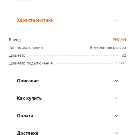
Характеристики
Бренд
РИДАН
Тип подключения
Внутренняя резьба
Диаметр
32
Диаметр подключения
1 1/4"
Описание
Как купить
Оплата
Доставка