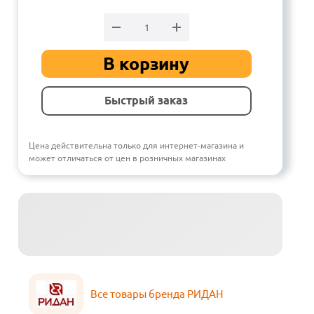
В корзину
Быстрый заказ
Цена действительна только для интернет-магазина и
может отличаться от цен в розничных магазинах
Все товары бренда РИДАН