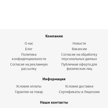
Подробнее
Компания
О нас
Новости
Блог
Вакансии
Политика
Согласие на обработку
конфиденциальности
персональных данных
Согласие на рекламную
Публичная оферта для
рассылку
физических лиц
Информация
Условия оплаты
Условия доставки
Гарантия на товар
Сертификаты и Лицензии
Наши контакты