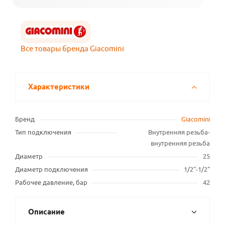
Все товары бренда Giacomini
Характеристики
Бренд
Giacomini
Тип подключения
Внутренняя резьба-
внутренняя резьба
Диаметр
25
Диаметр подключения
1/2"-1/2"
Рабочее давление, бар
42
Описание