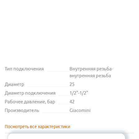
Тип подключения
Внутренняя резьба-
внутренняя резьба
Диаметр
25
Диаметр подключения
1/2"-1/2"
Рабочее давление, бар
42
Производитель
Giacomini
Посмотреть все характеристики