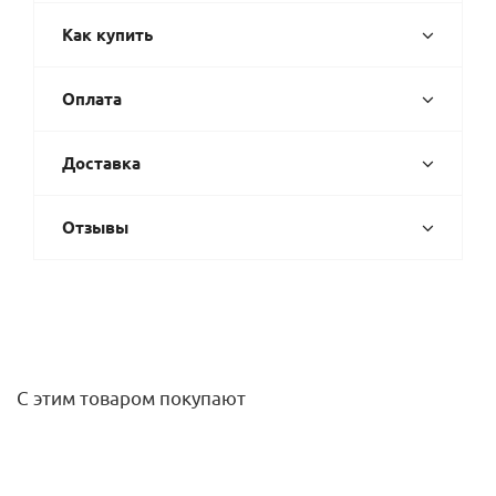
Как купить
Оплата
Доставка
Отзывы
С этим товаром покупают