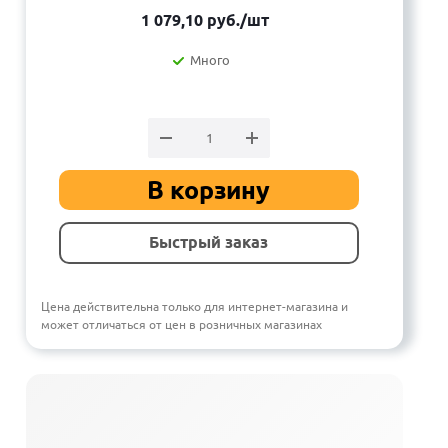
1 079,10
руб.
/шт
Много
В корзину
Быстрый заказ
Цена действительна только для интернет-магазина и
может отличаться от цен в розничных магазинах