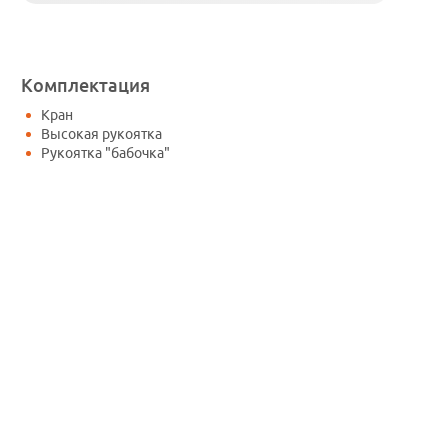
Комплектация
Кран
Высокая рукоятка
Рукоятка "бабочка"