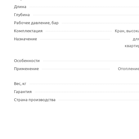
Длина
Глубина
Рабочее давление, бар
Комплектация
Кран, высок
Назначение
для
квартир
Особенности
Применение
Отопление
Вес, кг
Гарантия
Страна производства