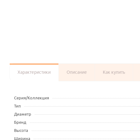
Характеристики
Описание
Как купить
Серия/Коллекция
Тип
Диаметр
Бренд
Высота
Ширина