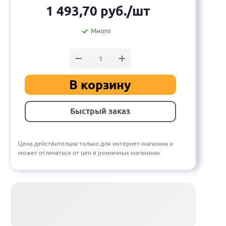
1 493,70
руб.
/шт
Много
В корзину
Быстрый заказ
Цена действительна только для интернет-магазина и
может отличаться от цен в розничных магазинах