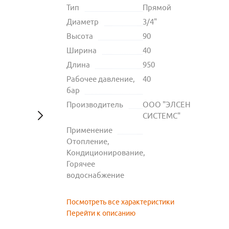
Тип
Прямой
Диаметр
3/4"
Высота
90
Ширина
40
Длина
950
Рабочее давление,
40
бар
Производитель
ООО "ЭЛСЕН
СИСТЕМС"
Применение
Отопление,
Кондиционирование,
Горячее
водоснабжение
Посмотреть все характеристики
Перейти к описанию